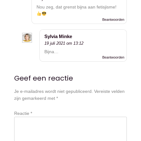
Nou zeg, dat grenst bijna aan fetisjisme!
Beantwoorden
Sylvia Minke
19 juli 2021 om 13:12
Bijna…
Beantwoorden
Geef een reactie
Je e-mailadres wordt niet gepubliceerd.
Vereiste velden
zijn gemarkeerd met
*
Reactie
*