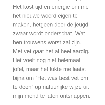
Het kost tijd en energie om me
het nieuwe woord eigen te
maken, hetgeen door de jeugd
zwaar wordt onderschat. Wat
hen trouwens worst zal zijn.
Met vet gaat het al heel aardig.
Het voelt nog niet helemaal
jofel, maar het lukte me laatst
bijna om “Het was best vet om
te doen” op natuurlijke wijze uit
mijn mond te laten ontsnappen.