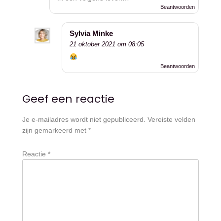
Beantwoorden
Sylvia Minke
21 oktober 2021 om 08:05
Beantwoorden
Geef een reactie
Je e-mailadres wordt niet gepubliceerd.
Vereiste velden
zijn gemarkeerd met
*
Reactie
*