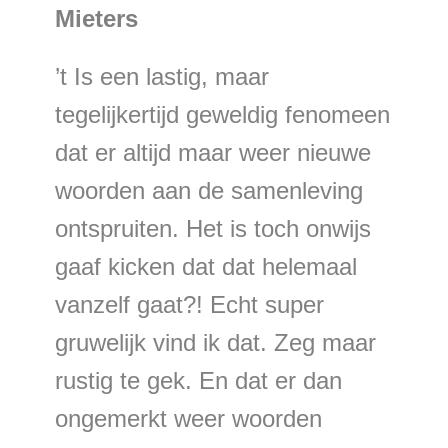
Mieters
’t Is een lastig, maar
tegelijkertijd geweldig fenomeen
dat er altijd maar weer nieuwe
woorden aan de samenleving
ontspruiten. Het is toch onwijs
gaaf kicken dat dat helemaal
vanzelf gaat?! Echt super
gruwelijk vind ik dat. Zeg maar
rustig te gek. En dat er dan
ongemerkt weer woorden