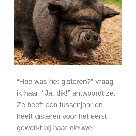
“Hoe was het gisteren?” vraag
ik haar. “Ja, dik!” antwoordt ze.
Ze heeft een tussenjaar en
heeft gisteren voor het eerst
gewerkt bij haar nieuwe