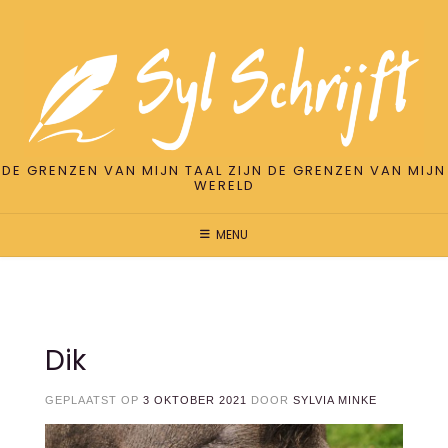
DE GRENZEN VAN MIJN TAAL ZIJN DE GRENZEN VAN MIJN
WERELD
MENU
Dik
GEPLAATST OP
3 OKTOBER 2021
DOOR
SYLVIA MINKE