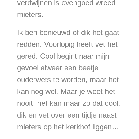
verdwijnen is evengoed wreed
mieters.
Ik ben benieuwd of dik het gaat
redden. Voorlopig heeft vet het
gered. Cool begint naar mijn
gevoel alweer een beetje
ouderwets te worden, maar het
kan nog wel. Maar je weet het
nooit, het kan maar zo dat cool,
dik en vet over een tijdje naast
mieters op het kerkhof liggen…