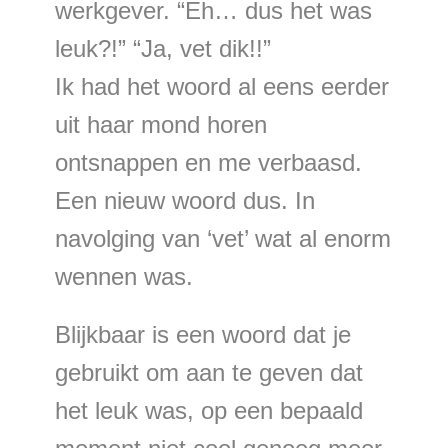
werkgever. “Eh… dus het was
leuk?!” “Ja, vet dik!!”
Ik had het woord al eens eerder
uit haar mond horen
ontsnappen en me verbaasd.
Een nieuw woord dus. In
navolging van ‘vet’ wat al enorm
wennen was.
Blijkbaar is een woord dat je
gebruikt om aan te geven dat
het leuk was, op een bepaald