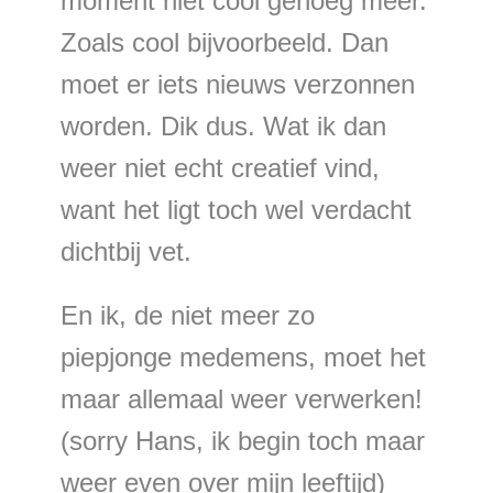
moment niet cool genoeg meer.
Zoals cool bijvoorbeeld. Dan
moet er iets nieuws verzonnen
worden. Dik dus. Wat ik dan
weer niet echt creatief vind,
want het ligt toch wel verdacht
dichtbij vet.
En ik, de niet meer zo
piepjonge medemens, moet het
maar allemaal weer verwerken!
(sorry Hans, ik begin toch maar
weer even over mijn leeftijd)