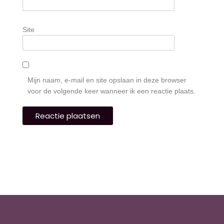
Site
Mijn naam, e-mail en site opslaan in deze browser
voor de volgende keer wanneer ik een reactie plaats.