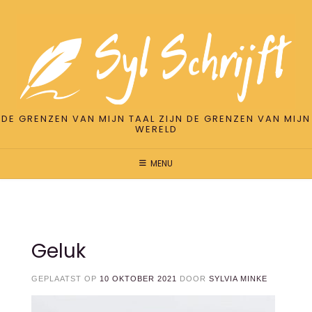
Spring
naar
inhoud
DE GRENZEN VAN MIJN TAAL ZIJN DE GRENZEN VAN MIJN
WERELD
MENU
Geluk
GEPLAATST OP
10 OKTOBER 2021
DOOR
SYLVIA MINKE