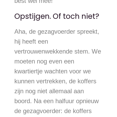
best wel mee!
Opstijgen. Of toch niet?
Aha, de gezagvoerder spreekt,
hij heeft een
vertrouwenwekkende stem. We
moeten nog even een
kwartiertje wachten voor we
kunnen vertrekken, de koffers
zijn nog niet allemaal aan
boord. Na een halfuur opnieuw
de gezagvoerder: de koffers