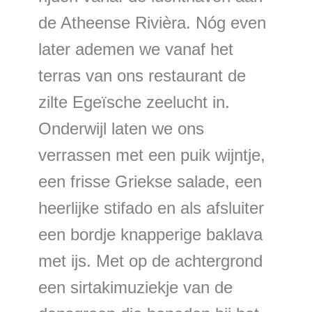
de Atheense Rivièra. Nóg even
later ademen we vanaf het
terras van ons restaurant de
zilte Egeïsche zeelucht in.
Onderwijl laten we ons
verrassen met een puik wijntje,
een frisse Griekse salade, een
heerlijke stifado en als afsluiter
een bordje knapperige baklava
met ijs. Met op de achtergrond
een sirtakimuziekje van de