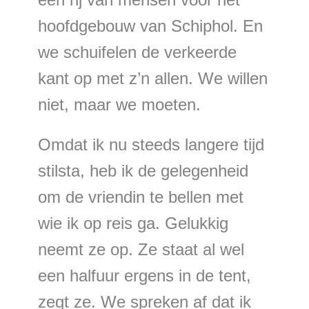
hoofdgebouw van Schiphol. En
we schuifelen de verkeerde
kant op met z’n allen. We willen
niet, maar we moeten.
Omdat ik nu steeds langere tijd
stilsta, heb ik de gelegenheid
om de vriendin te bellen met
wie ik op reis ga. Gelukkig
neemt ze op. Ze staat al wel
een halfuur ergens in de tent,
zegt ze. We spreken af dat ik