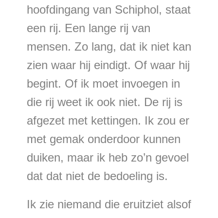
hoofdingang van Schiphol, staat
een rij. Een lange rij van
mensen. Zo lang, dat ik niet kan
zien waar hij eindigt. Of waar hij
begint. Of ik moet invoegen in
die rij weet ik ook niet. De rij is
afgezet met kettingen. Ik zou er
met gemak onderdoor kunnen
duiken, maar ik heb zo’n gevoel
dat dat niet de bedoeling is.
Ik zie niemand die eruitziet alsof