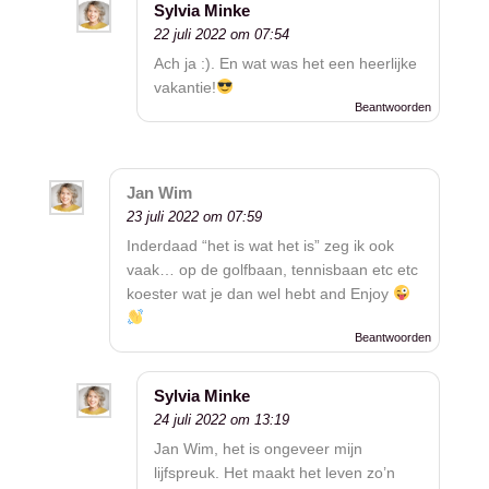
Sylvia Minke
22 juli 2022 om 07:54
Ach ja :). En wat was het een heerlijke
vakantie!
Beantwoorden
Jan Wim
23 juli 2022 om 07:59
Inderdaad “het is wat het is” zeg ik ook
vaak… op de golfbaan, tennisbaan etc etc
koester wat je dan wel hebt and Enjoy
Beantwoorden
Sylvia Minke
24 juli 2022 om 13:19
Jan Wim, het is ongeveer mijn
lijfspreuk. Het maakt het leven zo’n