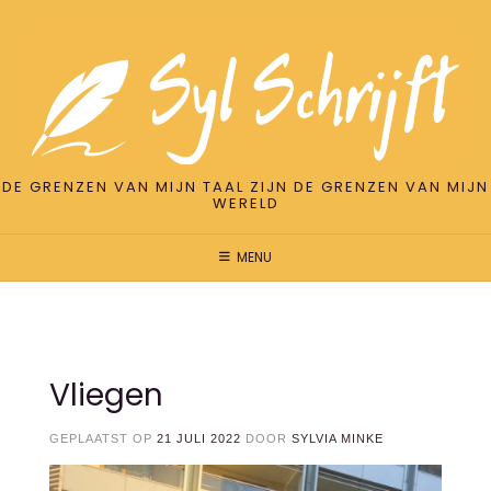
DE GRENZEN VAN MIJN TAAL ZIJN DE GRENZEN VAN MIJN
WERELD
MENU
Vliegen
GEPLAATST OP
21 JULI 2022
DOOR
SYLVIA MINKE