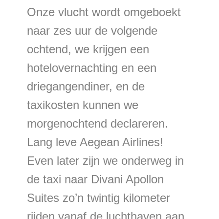
Onze vlucht wordt omgeboekt
naar zes uur de volgende
ochtend, we krijgen een
hotelovernachting en een
driegangendiner, en de
taxikosten kunnen we
morgenochtend declareren.
Lang leve Aegean Airlines!
Even later zijn we onderweg in
de taxi naar Divani Apollon
Suites zo’n twintig kilometer
rijden vanaf de luchthaven aan