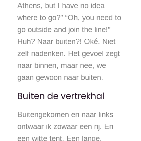
Athens, but I have no idea
where to go?” “Oh, you need to
go outside and join the line!”
Huh? Naar buiten?! Oké. Niet
zelf nadenken. Het gevoel zegt
naar binnen, maar nee, we
gaan gewoon naar buiten.
Buiten de vertrekhal
Buitengekomen en naar links
ontwaar ik zowaar een rij. En
een witte tent. Een lange,