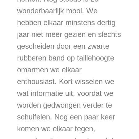
wonderbaarlijk mooi. We
hebben elkaar minstens dertig
jaar niet meer gezien en slechts
gescheiden door een zwarte
rubberen band op taillehoogte
omarmen we elkaar
enthousiast. Kort wisselen we
wat informatie uit, voordat we
worden gedwongen verder te
schuifelen. Nog een paar keer
komen we elkaar tegen,