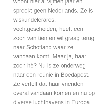
woont hier al vijftien jaar en
spreekt geen Nederlands. Ze is
wiskundelerares,
vechtgescheiden, heeft een
zoon van tien en wil graag terug
naar Schotland waar ze
vandaan komt. Maar ja, haar
zoon hè? Nu is ze onderweg
naar een reünie in Boedapest.
Ze vertelt dat haar vrienden
overal vandaan komen en nu op
diverse luchthavens in Europa