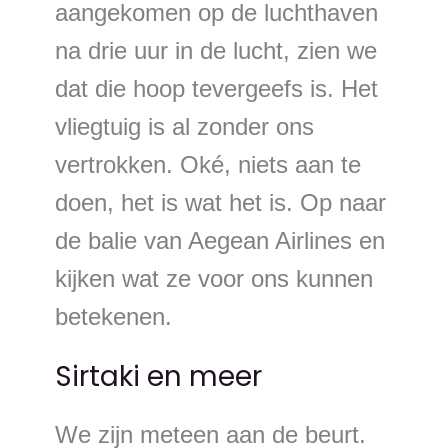
aangekomen op de luchthaven
na drie uur in de lucht, zien we
dat die hoop tevergeefs is. Het
vliegtuig is al zonder ons
vertrokken. Oké, niets aan te
doen, het is wat het is. Op naar
de balie van Aegean Airlines en
kijken wat ze voor ons kunnen
betekenen.
Sirtaki en meer
We zijn meteen aan de beurt.