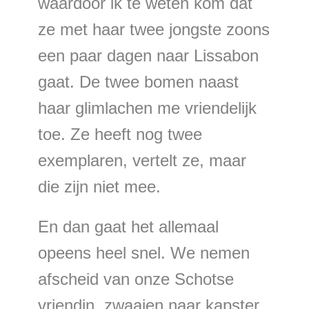
waardoor ik te weten kom dat
ze met haar twee jongste zoons
een paar dagen naar Lissabon
gaat. De twee bomen naast
haar glimlachen me vriendelijk
toe. Ze heeft nog twee
exemplaren, vertelt ze, maar
die zijn niet mee.
En dan gaat het allemaal
opeens heel snel. We nemen
afscheid van onze Schotse
vriendin, zwaaien naar kapster