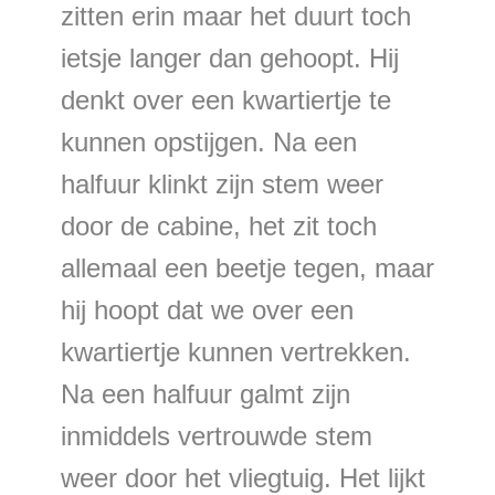
zitten erin maar het duurt toch
ietsje langer dan gehoopt. Hij
denkt over een kwartiertje te
kunnen opstijgen. Na een
halfuur klinkt zijn stem weer
door de cabine, het zit toch
allemaal een beetje tegen, maar
hij hoopt dat we over een
kwartiertje kunnen vertrekken.
Na een halfuur galmt zijn
inmiddels vertrouwde stem
weer door het vliegtuig. Het lijkt