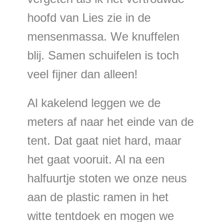
hoofd van Lies zie in de
mensenmassa. We knuffelen
blij. Samen schuifelen is toch
veel fijner dan alleen!
Al kakelend leggen we de
meters af naar het einde van de
tent. Dat gaat niet hard, maar
het gaat vooruit. Al na een
halfuurtje stoten we onze neus
aan de plastic ramen in het
witte tentdoek en mogen we