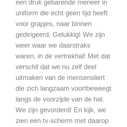
een druk gebarende meneer in
uniform die echt geen tijd heeft
voor grapjes, naar binnen
gedirigeerd. Gelukkig! We zijn
weer waar we daarstraks
waren, in de vertrekhal! Met dat
verschil dat we nu zelf deel
uitmaken van de mensensliert
die zich langzaam voortbeweegt
langs de voorzijde van de hal.
We zijn gevorderd! En kijk, we
zien een tv-scherm met daarop