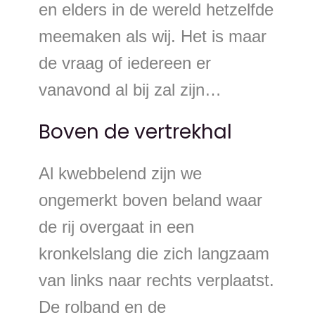
en elders in de wereld hetzelfde
meemaken als wij. Het is maar
de vraag of iedereen er
vanavond al bij zal zijn…
Boven de vertrekhal
Al kwebbelend zijn we
ongemerkt boven beland waar
de rij overgaat in een
kronkelslang die zich langzaam
van links naar rechts verplaatst.
De rolband en de