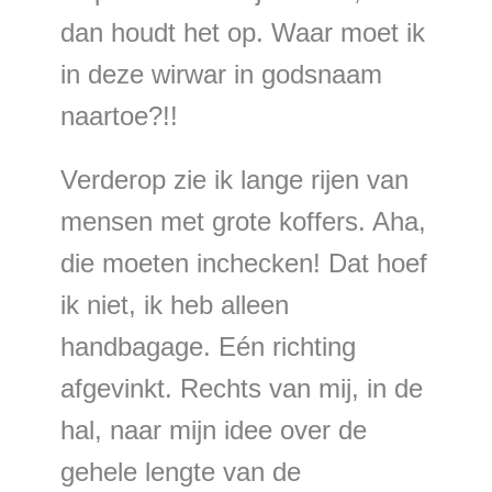
dan houdt het op. Waar moet ik
in deze wirwar in godsnaam
naartoe?!!
Verderop zie ik lange rijen van
mensen met grote koffers. Aha,
die moeten inchecken! Dat hoef
ik niet, ik heb alleen
handbagage. Eén richting
afgevinkt. Rechts van mij, in de
hal, naar mijn idee over de
gehele lengte van de