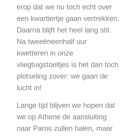
erop dat we nu toch echt over
een kwartiertje gaan vertrekken.
Daarna blijft het heel lang stil.
Na tweeëneenhalf uur
kwetteren in onze
vliegtuigstoeltjes is het dan toch
plotseling zover: we gaan de
lucht in!
Lange tijd blijven we hopen dat
we op Athene de aansluiting
naar Paros zullen halen, maar