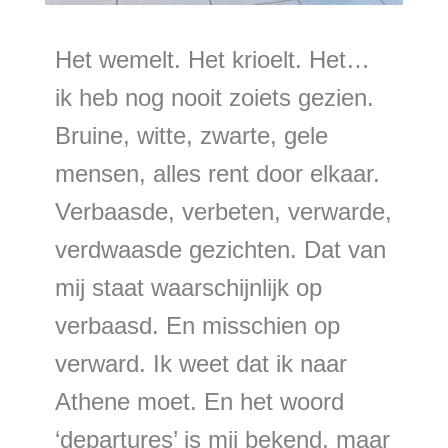
Het wemelt. Het krioelt. Het…
ik heb nog nooit zoiets gezien.
Bruine, witte, zwarte, gele
mensen, alles rent door elkaar.
Verbaasde, verbeten, verwarde,
verdwaasde gezichten. Dat van
mij staat waarschijnlijk op
verbaasd. En misschien op
verward. Ik weet dat ik naar
Athene moet. En het woord
‘departures’ is mij bekend, maar