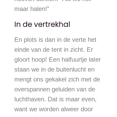
maar halen!”
In de vertrekhal
En plots is dan in de verte het
einde van de tent in zicht. Er
gloort hoop! Een halfuurtje later
staan we in de buitenlucht en
mengt ons gekakel zich met de
overspannen geluiden van de
luchthaven. Dat is maar even,
want we worden alweer door