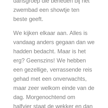
dansgroep die beneden bij het
zwembad een showtje ten
beste geeft.
We kijken elkaar aan. Alles is
vandaag anders gegaan dan we
hadden bedacht. Maar is het
erg? Geenszins! We hebben
een gezellige, verrassende reis
gehad met een onverwachts,
maar zeer welkom einde van de
dag. Morgenochtend om
halfvier staat de wekker en dan