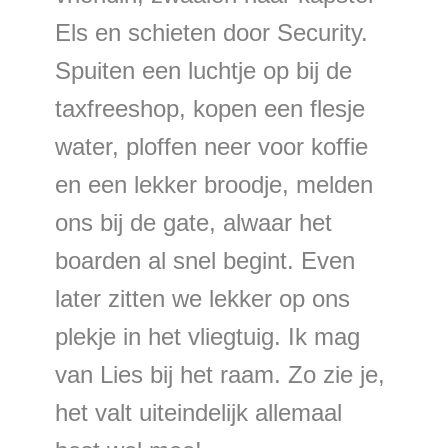
Els en schieten door Security.
Spuiten een luchtje op bij de
taxfreeshop, kopen een flesje
water, ploffen neer voor koffie
en een lekker broodje, melden
ons bij de gate, alwaar het
boarden al snel begint. Even
later zitten we lekker op ons
plekje in het vliegtuig. Ik mag
van Lies bij het raam. Zo zie je,
het valt uiteindelijk allemaal