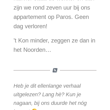
zijn we rond zeven uur bij ons
appartement op Paros. Geen
dag verloren!
’t Kon minder, zeggen ze dan in
het Noorden…
Heb je dit ellenlange verhaal
uitgelezen? Lang hè? Kun je
nagaan, bij ons duurde het nóg