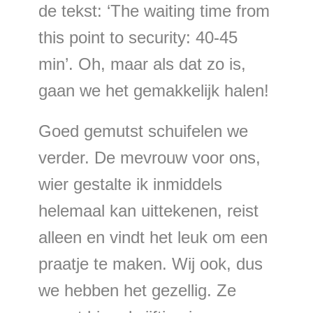
de tekst: ‘The waiting time from
this point to security: 40-45
min’. Oh, maar als dat zo is,
gaan we het gemakkelijk halen!
Goed gemutst schuifelen we
verder. De mevrouw voor ons,
wier gestalte ik inmiddels
helemaal kan uittekenen, reist
alleen en vindt het leuk om een
praatje te maken. Wij ook, dus
we hebben het gezellig. Ze