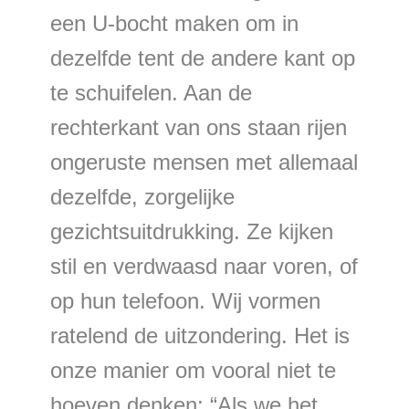
een U-bocht maken om in
dezelfde tent de andere kant op
te schuifelen. Aan de
rechterkant van ons staan rijen
ongeruste mensen met allemaal
dezelfde, zorgelijke
gezichtsuitdrukking. Ze kijken
stil en verdwaasd naar voren, of
op hun telefoon. Wij vormen
ratelend de uitzondering. Het is
onze manier om vooral niet te
hoeven denken: “Als we het