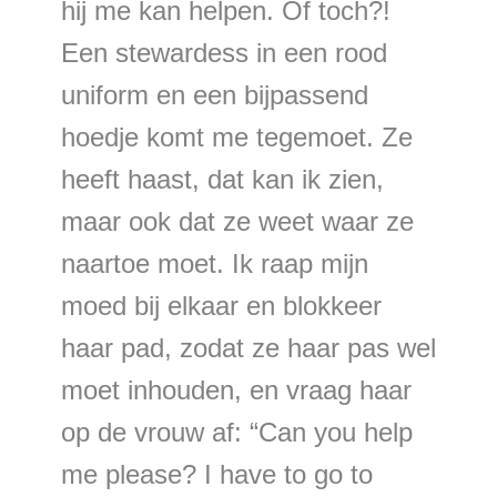
hij me kan helpen. Of toch?!
Een stewardess in een rood
uniform en een bijpassend
hoedje komt me tegemoet. Ze
heeft haast, dat kan ik zien,
maar ook dat ze weet waar ze
naartoe moet. Ik raap mijn
moed bij elkaar en blokkeer
haar pad, zodat ze haar pas wel
moet inhouden, en vraag haar
op de vrouw af: “Can you help
me please? I have to go to